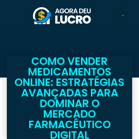
COMO VENDER
MEDICAMENTOS
ONLINE: ESTRATÉGIAS
AVANÇADAS PARA
DOMINAR O
MERCADO
FARMACÊUTICO
DIGITAL