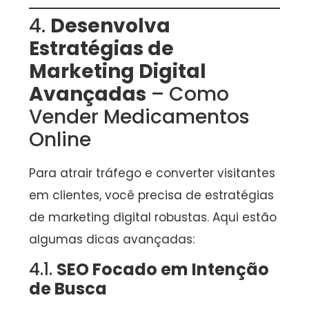
4.
Desenvolva
Estratégias de
Marketing Digital
Avançadas
– Como
Vender Medicamentos
Online
Para atrair tráfego e converter visitantes
em clientes, você precisa de estratégias
de marketing digital robustas. Aqui estão
algumas dicas avançadas:
4.1.
SEO Focado em Intenção
de Busca