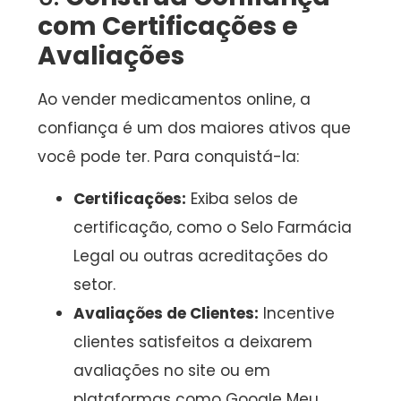
com Certificações e
Avaliações
Ao vender medicamentos online, a
confiança é um dos maiores ativos que
você pode ter. Para conquistá-la:
Certificações:
Exiba selos de
certificação, como o Selo Farmácia
Legal ou outras acreditações do
setor.
Avaliações de Clientes:
Incentive
clientes satisfeitos a deixarem
avaliações no site ou em
plataformas como Google Meu