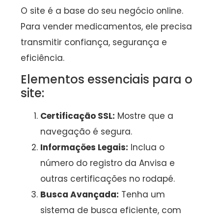
O site é a base do seu negócio online.
Para vender medicamentos, ele precisa
transmitir confiança, segurança e
eficiência.
Elementos essenciais para o
site:
Certificação SSL:
Mostre que a
navegação é segura.
Informações Legais:
Inclua o
número do registro da Anvisa e
outras certificações no rodapé.
Busca Avançada:
Tenha um
sistema de busca eficiente, com