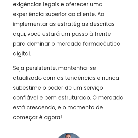
exigências legais e oferecer uma
experiência superior ao cliente. Ao
implementar as estratégias descritas
aqui, você estará um passo à frente
para dominar o mercado farmacêutico
digital.
Seja persistente, mantenha-se
atualizado com as tendências e nunca
subestime o poder de um serviço
confiável e bem estruturado. O mercado
está crescendo, e o momento de
começar é agora!