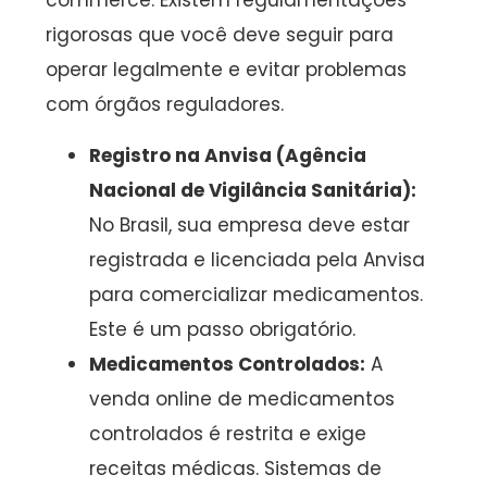
commerce. Existem regulamentações
rigorosas que você deve seguir para
operar legalmente e evitar problemas
com órgãos reguladores.
Registro na Anvisa (Agência
Nacional de Vigilância Sanitária):
No Brasil, sua empresa deve estar
registrada e licenciada pela Anvisa
para comercializar medicamentos.
Este é um passo obrigatório.
Medicamentos Controlados:
A
venda online de medicamentos
controlados é restrita e exige
receitas médicas. Sistemas de