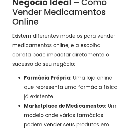
Negócio Ideal
– Como
Vender Medicamentos
Online
Existem diferentes modelos para vender
medicamentos online, e a escolha
correta pode impactar diretamente o
sucesso do seu negócio:
Farmácia Própria:
Uma loja online
que representa uma farmácia física
já existente.
Marketplace de Medicamentos:
Um
modelo onde várias farmácias
podem vender seus produtos em