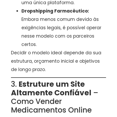
uma única plataforma.
Dropshipping Farmacêutico:
Embora menos comum devido às
exigências legais, é possível operar
nesse modelo com os parceiros
certos.
Decidir o modelo ideal depende da sua
estrutura, orçamento inicial e objetivos
de longo prazo.
3.
Estruture um Site
Altamente Confiável
–
Como Vender
Medicamentos Online