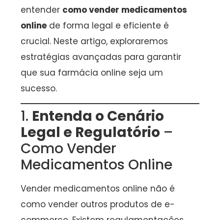
entender
como vender medicamentos
online
de forma legal e eficiente é
crucial. Neste artigo, exploraremos
estratégias avançadas para garantir
que sua farmácia online seja um
sucesso.
1.
Entenda o Cenário
Legal e Regulatório
–
Como Vender
Medicamentos Online
Vender medicamentos online não é
como vender outros produtos de e-