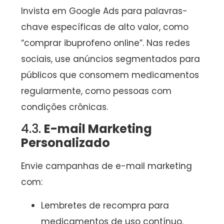
Invista em Google Ads para palavras-
chave específicas de alto valor, como
“comprar ibuprofeno online”. Nas redes
sociais, use anúncios segmentados para
públicos que consomem medicamentos
regularmente, como pessoas com
condições crônicas.
4.3.
E-mail Marketing
Personalizado
Envie campanhas de e-mail marketing
com:
Lembretes de recompra para
medicamentos de uso contínuo.