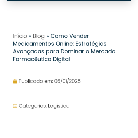
Início
»
Blog
»
Como Vender
Medicamentos Online: Estratégias
Avançadas para Dominar o Mercado
Farmacêutico Digital
Publicado em:
06/01/2025
Categorias:
Logística