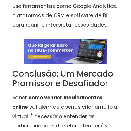
Use ferramentas como Google Analytics,
plataformas de CRM e software de BI
para reunir e interpretar esses dados.
Conclusão: Um Mercado
Promissor e Desafiador
Saber
como vender medicamentos
online
vai além de apenas criar uma loja
virtual. É necessário entender as
particularidades do setor, atender às