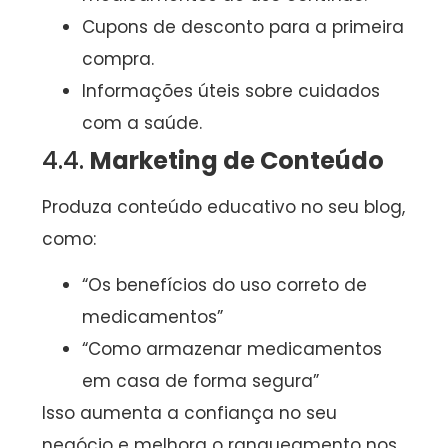
Cupons de desconto para a primeira
compra.
Informações úteis sobre cuidados
com a saúde.
4.4.
Marketing de Conteúdo
Produza conteúdo educativo no seu blog,
como:
“Os benefícios do uso correto de
medicamentos”
“Como armazenar medicamentos
em casa de forma segura”
Isso aumenta a confiança no seu
negócio e melhora o ranqueamento nos