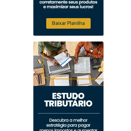
Baixar Planilha