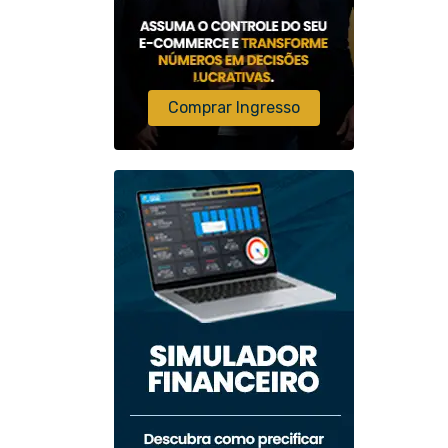
Comprar Ingresso