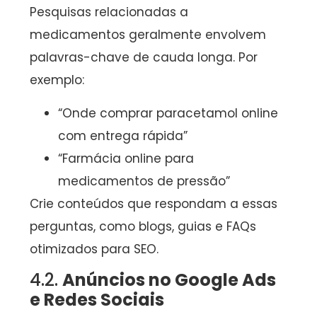
Pesquisas relacionadas a
medicamentos geralmente envolvem
palavras-chave de cauda longa. Por
exemplo:
“Onde comprar paracetamol online
com entrega rápida”
“Farmácia online para
medicamentos de pressão”
Crie conteúdos que respondam a essas
perguntas, como blogs, guias e FAQs
otimizados para SEO.
4.2.
Anúncios no Google Ads
e Redes Sociais