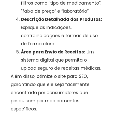
filtros como “tipo de medicamento”,
“faixa de preço” e “laboratório”.
Descrição Detalhada dos Produtos:
Explique as indicações,
contraindicações e formas de uso
de forma clara.
Área para Envio de Receitas:
Um
sistema digital que permita o
upload seguro de receitas médicas.
Além disso, otimize o site para SEO,
garantindo que ele seja facilmente
encontrado por consumidores que
pesquisam por medicamentos
específicos.