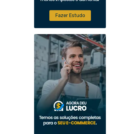
Fazer Estudo