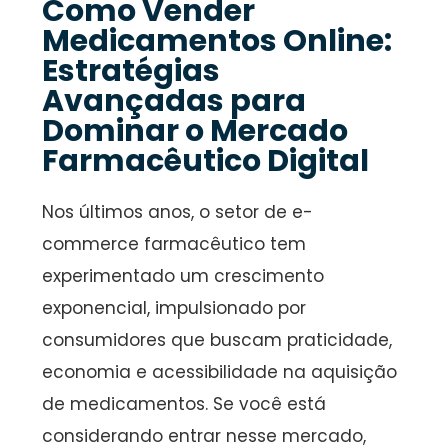
Como Vender
Medicamentos Online:
Estratégias
Avançadas para
Dominar o Mercado
Farmacêutico Digital
Nos últimos anos, o setor de e-
commerce farmacêutico tem
experimentado um crescimento
exponencial, impulsionado por
consumidores que buscam praticidade,
economia e acessibilidade na aquisição
de medicamentos. Se você está
considerando entrar nesse mercado,