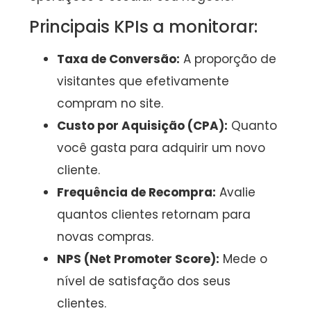
Principais KPIs a monitorar:
Taxa de Conversão:
A proporção de
visitantes que efetivamente
compram no site.
Custo por Aquisição (CPA):
Quanto
você gasta para adquirir um novo
cliente.
Frequência de Recompra:
Avalie
quantos clientes retornam para
novas compras.
NPS (Net Promoter Score):
Mede o
nível de satisfação dos seus
clientes.