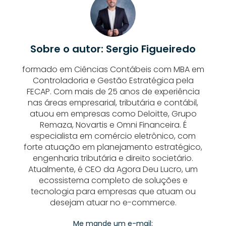
Sobre o autor: Sergio Figueiredo
formado em Ciências Contábeis com MBA em
Controladoria e Gestão Estratégica pela
FECAP. Com mais de 25 anos de experiência
nas áreas empresarial, tributária e contábil,
atuou em empresas como Deloitte, Grupo
Remaza, Novartis e Omni Financeira. É
especialista em comércio eletrônico, com
forte atuação em planejamento estratégico,
engenharia tributária e direito societário.
Atualmente, é CEO da Agora Deu Lucro, um
ecossistema completo de soluções e
tecnologia para empresas que atuam ou
desejam atuar no e-commerce.
Me mande um e-mail: