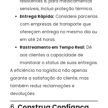
resistentes e, para medicamentos
sensíveis, inclua proteção térmica.
Entrega Rápida:
Considere parcerias
com empresas de transporte que
ofereçam entrega no mesmo dia ou
em até 24 horas.
Rastreamento em Tempo Real:
Dê
aos clientes a capacidade de
monitorar o status de suas entregas.
A eficiência na logística não apenas
garante a satisfação do cliente, mas
também reduz reclamações e
devoluções.
6.
Construa Confiança