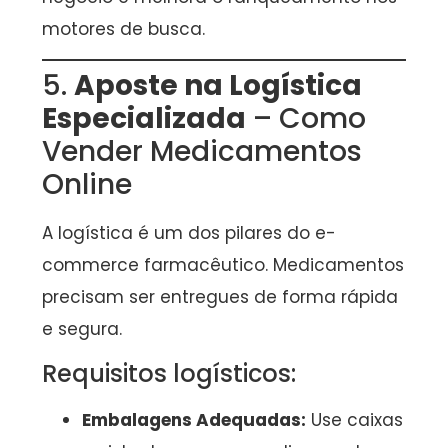
motores de busca.
5.
Aposte na Logística
Especializada
– Como
Vender Medicamentos
Online
A logística é um dos pilares do e-
commerce farmacêutico. Medicamentos
precisam ser entregues de forma rápida
e segura.
Requisitos logísticos:
Embalagens Adequadas:
Use caixas