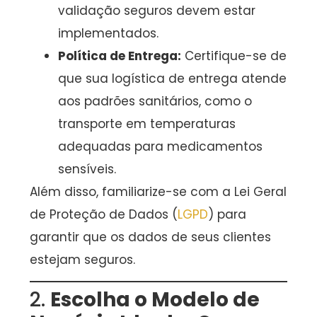
validação seguros devem estar
implementados.
Política de Entrega:
Certifique-se de
que sua logística de entrega atende
aos padrões sanitários, como o
transporte em temperaturas
adequadas para medicamentos
sensíveis.
Além disso, familiarize-se com a Lei Geral
de Proteção de Dados (
LGPD
) para
garantir que os dados de seus clientes
estejam seguros.
2.
Escolha o Modelo de