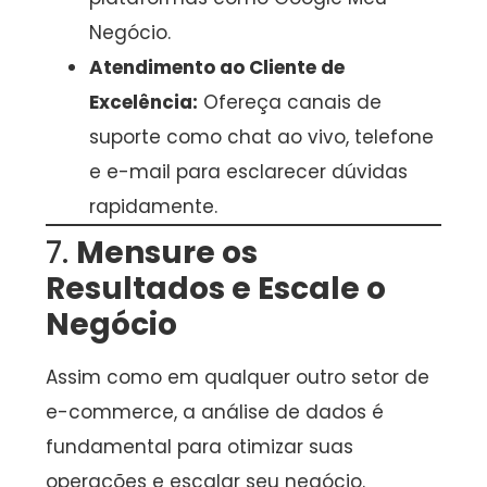
Negócio.
Atendimento ao Cliente de
Excelência:
Ofereça canais de
suporte como chat ao vivo, telefone
e e-mail para esclarecer dúvidas
rapidamente.
7.
Mensure os
Resultados e Escale o
Negócio
Assim como em qualquer outro setor de
e-commerce, a análise de dados é
fundamental para otimizar suas
operações e escalar seu negócio.