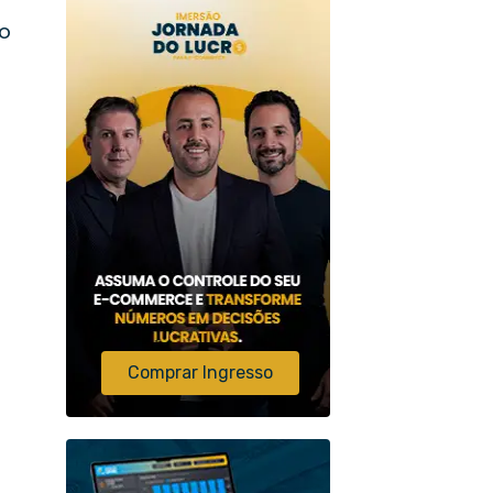
do
Comprar Ingresso