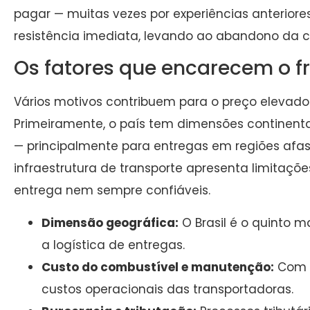
pagar — muitas vezes por experiências anteriore
resistência imediata, levando ao abandono da 
Os fatores que encarecem o fr
Vários motivos contribuem para o preço elevado 
Primeiramente, o país tem dimensões continenta
— principalmente para entregas em regiões afas
infraestrutura de transporte apresenta limitaçõe
entrega nem sempre confiáveis.
Dimensão geográfica:
O Brasil é o quinto m
a logística de entregas.
Custo do combustível e manutenção:
Com í
custos operacionais das transportadoras.