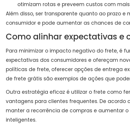
otimizam rotas e preveem custos com mais 
Além disso, ser transparente quanto ao prazo e
consumidor e pode aumentar as chances de con
Como alinhar expectativas e 
Para minimizar o impacto negativo do frete, é 
expectativas dos consumidores e ofereçam nova
políticas de frete, oferecer opções de entrega
de frete grátis são exemplos de ações que po
Outra estratégia eficaz é utilizar o frete como 
vantagens para clientes frequentes. De acordo
manter a recorrência de compras e aumentar o ti
inteligentes.