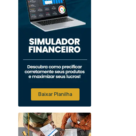
Baixar Planilha