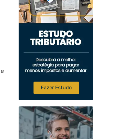
de
Fazer Estudo