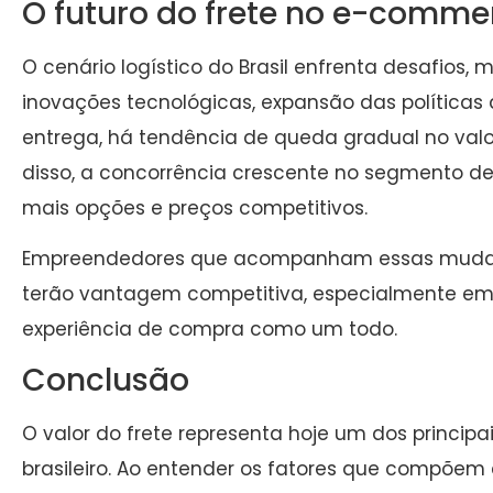
O futuro do frete no e-commer
O cenário logístico do Brasil enfrenta desafio
inovações tecnológicas, expansão das políticas 
entrega, há tendência de queda gradual no valor
disso, a concorrência crescente no segmento d
mais opções e preços competitivos.
Empreendedores que acompanham essas mudan
terão vantagem competitiva, especialmente em
experiência de compra como um todo.
Conclusão
O valor do frete representa hoje um dos princi
brasileiro. Ao entender os fatores que compõem 