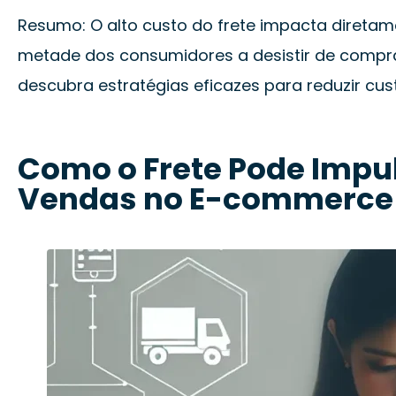
Resumo: O alto custo do frete impacta direta
metade dos consumidores a desistir de compra
descubra estratégias eficazes para reduzir cus
Como o Frete Pode Impul
Vendas no E-commerce