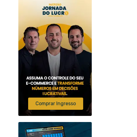
Comprar Ingresso