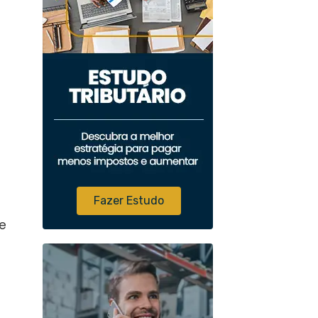
Fazer Estudo
de