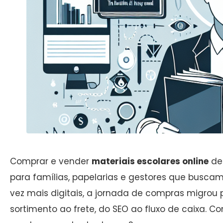
Comprar e vender
materiais escolares online
dei
para famílias, papelarias e gestores que busca
vez mais digitais, a jornada de compras migrou
sortimento ao frete, do SEO ao fluxo de caixa.