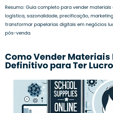
Resumo: Guia completo para vender materiais 
logística, sazonalidade, precificação, marketing 
transformar papelarias digitais em negócios lu
pós-venda.
Como Vender Materiais E
Definitivo para Ter Lucr