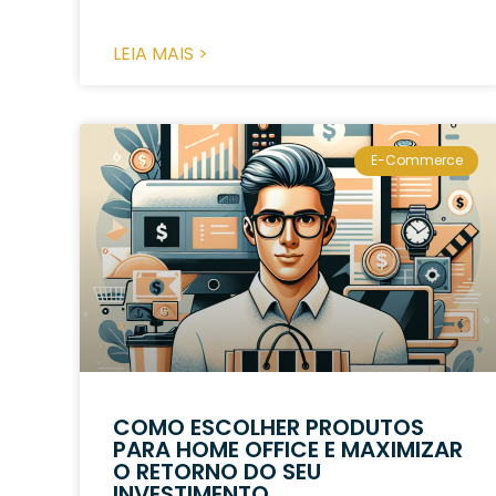
LEIA MAIS >
E-Commerce
COMO ESCOLHER PRODUTOS
PARA HOME OFFICE E MAXIMIZAR
O RETORNO DO SEU
INVESTIMENTO