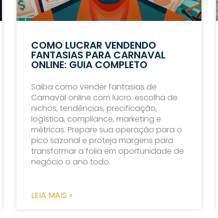
COMO LUCRAR VENDENDO
FANTASIAS PARA CARNAVAL
ONLINE: GUIA COMPLETO
Saiba como vender fantasias de
Carnaval online com lucro: escolha de
nichos, tendências, precificação,
logística, compliance, marketing e
métricas. Prepare sua operação para o
pico sazonal e proteja margens para
transformar a folia em oportunidade de
negócio o ano todo.
LEIA MAIS >