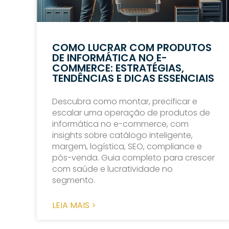
COMO LUCRAR COM PRODUTOS
DE INFORMÁTICA NO E-
COMMERCE: ESTRATÉGIAS,
TENDÊNCIAS E DICAS ESSENCIAIS
Descubra como montar, precificar e
escalar uma operação de produtos de
informática no e-commerce, com
insights sobre catálogo inteligente,
margem, logística, SEO, compliance e
pós-venda. Guia completo para crescer
com saúde e lucratividade no
segmento.
LEIA MAIS >