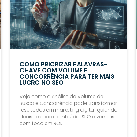
COMO PRIORIZAR PALAVRAS-
CHAVE COM VOLUME E
CONCORRÊNCIA PARA TER MAIS
LUCRO NO SEO
Veja como a Análise de Volume de
Busca e Concorrência pode transformar
resultados em marketing digital, guiando
decisões para conteúdo, SEO e vendas
com foco em ROI.