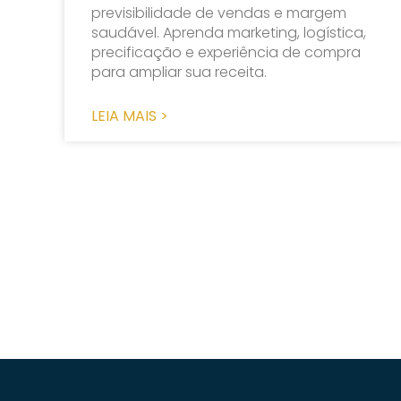
previsibilidade de vendas e margem
saudável. Aprenda marketing, logística,
precificação e experiência de compra
para ampliar sua receita.
LEIA MAIS >