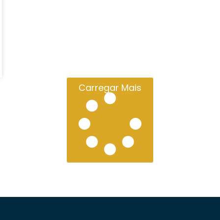
Carregar Mais