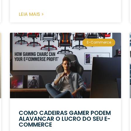
LEIA MAIS >
E-Commerce
COMO CADEIRAS GAMER PODEM
ALAVANCAR O LUCRO DO SEU E-
COMMERCE