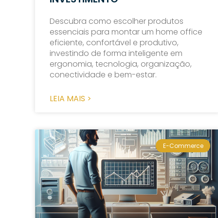
Descubra como escolher produtos
essenciais para montar um home office
eficiente, confortável e produtivo,
investindo de forma inteligente em
ergonomia, tecnologia, organização,
conectividade e bem-estar.
LEIA MAIS >
E-Commerce