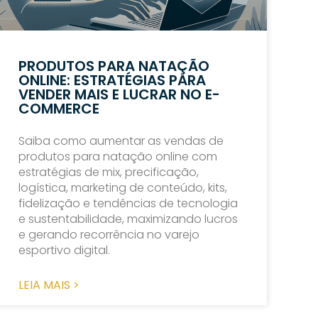
PRODUTOS PARA NATAÇÃO
ONLINE: ESTRATÉGIAS PARA
VENDER MAIS E LUCRAR NO E-
COMMERCE
Saiba como aumentar as vendas de
produtos para natação online com
estratégias de mix, precificação,
logística, marketing de conteúdo, kits,
fidelização e tendências de tecnologia
e sustentabilidade, maximizando lucros
e gerando recorrência no varejo
esportivo digital.
LEIA MAIS >